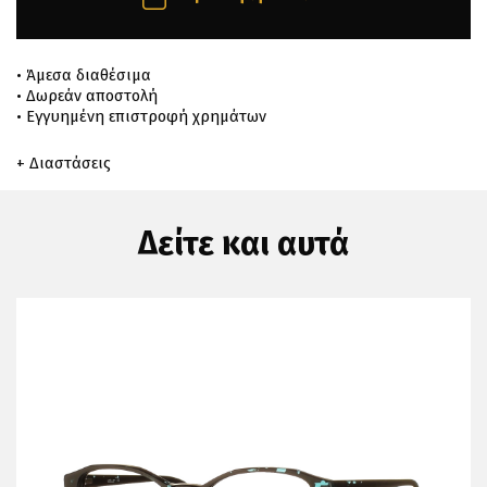
• Άμεσα διαθέσιμα
• Δωρεάν αποστολή
• Εγγυημένη επιστροφή χρημάτων
+ Διαστάσεις
Δείτε και αυτά