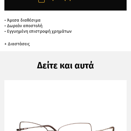
• Άμεσα διαθέσιμα
• Δωρεάν αποστολή
• Εγγυημένη επιστροφή χρημάτων
+ Διαστάσεις
Δείτε και αυτά