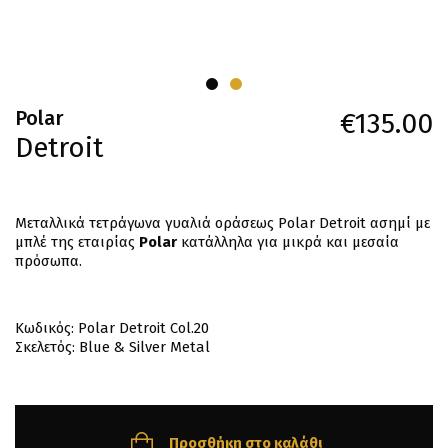
Polar
€
135.00
Detroit
Μεταλλικά τετράγωνα γυαλιά οράσεως Polar Detroit ασημί με
μπλέ της εταιρίας
Polar
κατάλληλα για μικρά και μεσαία
πρόσωπα.
Κωδικός: Polar Detroit Col.20
Σκελετός: Blue & Silver Metal
Προσθήκη στο καλάθι