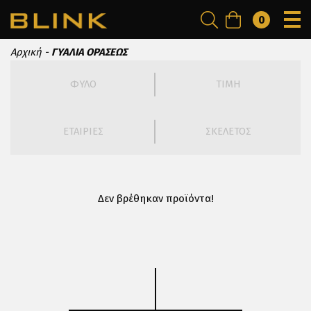
0
Αρχική
ΓΥΑΛΙΑ ΟΡΑΣΕΩΣ
ΦΥΛΟ
ΤΙΜΗ
ΕΤΑΙΡΙΕΣ
ΣΚΕΛΕΤΟΣ
Δεν βρέθηκαν προϊόντα!