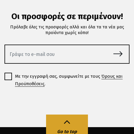
Οι προσφορές σε περιμένουν!
Πρόλαβε όλες τις προσφορές αλλά και όλα τα τα νέα μας
προϊόντα χωρίς κόπο!
Με την εγγραφή σας, συμφωνείτε με τους
Όρους και
Προϋποθέσεις
.
Go to top