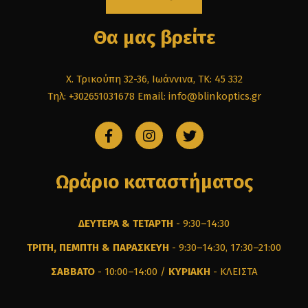
Θα μας βρείτε
Χ. Τρικούπη 32-36, Ιωάννινα, ΤΚ: 45 332
Τηλ: +302651031678
Email: info@blinkoptics.gr
Ωράριο καταστήματος
ΔΕΥΤΕΡΑ & ΤΕΤΑΡΤΗ
- 9:30–14:30
ΤΡΙΤΗ, ΠΕΜΠΤΗ & ΠΑΡΑΣΚΕΥΗ
- 9:30–14:30, 17:30–21:00
ΣΑΒΒΑΤΟ
- 10:00–14:00 /
ΚΥΡΙΑΚΗ
- ΚΛΕΙΣΤΑ