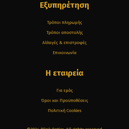
Εξυπηρέτηση
Τρόποι πληρωμής
Τρόποι αποστολής
Αλλαγές & επιστροφές
Επικοινωνία
Η εταιρεία
Για εμάς
Όροι και Προϋποθέσεις
Πολιτική Cookies