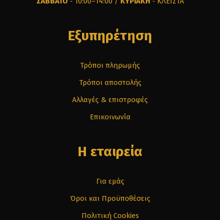
ΣΑΒΒΑΤΟ
- 10:00–14:00 /
ΚΥΡΙΑΚΗ
- ΚΛΕΙΣΤΑ
Εξυπηρέτηση
Τρόποι πληρωμής
Τρόποι αποστολής
Αλλαγές & επιστροφές
Επικοινωνία
Η εταιρεία
Για εμάς
Όροι και Προϋποθέσεις
Πολιτική Cookies