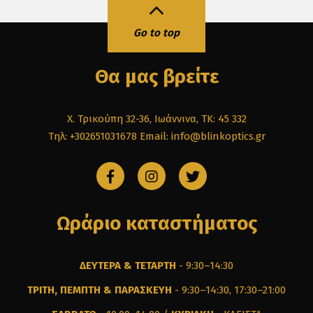
Go to top
Θα μας βρείτε
Χ. Τρικούπη 32-36, Ιωάννινα, ΤΚ: 45 332
Τηλ: +302651031678
Email: info@blinkoptics.gr
Ωράριο καταστήματος
ΔΕΥΤΕΡΑ & ΤΕΤΑΡΤΗ
- 9:30–14:30
ΤΡΙΤΗ, ΠΕΜΠΤΗ & ΠΑΡΑΣΚΕΥΗ
- 9:30–14:30, 17:30–21:00