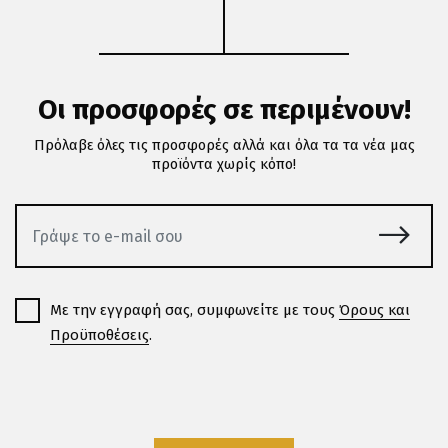
Οι προσφορές σε περιμένουν!
Πρόλαβε όλες τις προσφορές αλλά και όλα τα τα νέα μας
προϊόντα χωρίς κόπο!
Με την εγγραφή σας, συμφωνείτε με τους
Όρους και
Προϋποθέσεις
.