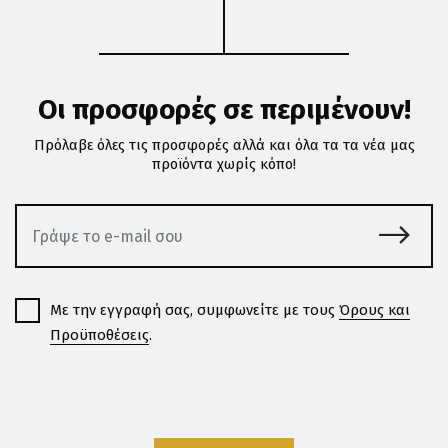
Οι προσφορές σε περιμένουν!
Πρόλαβε όλες τις προσφορές αλλά και όλα τα τα νέα μας
προϊόντα χωρίς κόπο!
Με την εγγραφή σας, συμφωνείτε με τους
Όρους και
Προϋποθέσεις
.