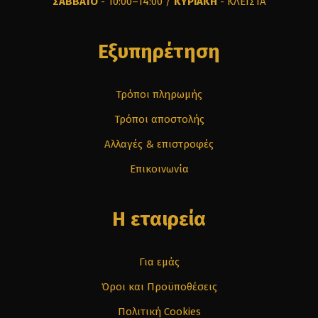
ΣΑΒΒΑΤΟ
- 10:00–14:00 /
ΚΥΡΙΑΚΗ
- ΚΛΕΙΣΤΑ
Εξυπηρέτηση
Τρόποι πληρωμής
Τρόποι αποστολής
Αλλαγές & επιστροφές
Επικοινωνία
Η εταιρεία
Για εμάς
Όροι και Προϋποθέσεις
Πολιτική Cookies