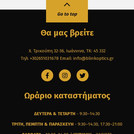
Go to top
Θα μας βρείτε
Χ. Τρικούπη 32-36, Ιωάννινα, ΤΚ: 45 332
Τηλ: +302651031678
Email: info@blinkoptics.gr
Ωράριο καταστήματος
ΔΕΥΤΕΡΑ & ΤΕΤΑΡΤΗ
- 9:30–14:30
ΤΡΙΤΗ, ΠΕΜΠΤΗ & ΠΑΡΑΣΚΕΥΗ
- 9:30–14:30, 17:30–21:00